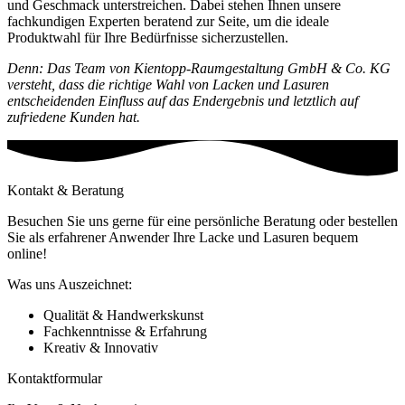
und Geschmack unterstreichen. Dabei stehen Ihnen unsere
fachkundigen Experten beratend zur Seite, um die ideale
Produktwahl für Ihre Bedürfnisse sicherzustellen.
Denn: Das Team von Kientopp-Raumgestaltung GmbH & Co. KG
versteht, dass die richtige Wahl von Lacken und Lasuren
entscheidenden Einfluss auf das Endergebnis und letztlich auf
zufriedene Kunden hat.
Kontakt & Beratung
Besuchen Sie uns gerne für eine persönliche Beratung oder bestellen
Sie als erfahrener Anwender Ihre Lacke und Lasuren bequem
online!
Was uns Auszeichnet:
Qualität & Handwerkskunst
Fachkenntnisse & Erfahrung
Kreativ & Innovativ
Kontaktformular