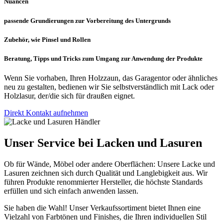
Nuancen
passende Grundierungen zur Vorbereitung des Untergrunds
Zubehör, wie Pinsel und Rollen
Beratung, Tipps und Tricks zum Umgang zur Anwendung der Produkte
Wenn Sie vorhaben, Ihren Holzzaun, das Garagentor oder ähnliches
neu zu gestalten, bedienen wir Sie selbstverständlich mit Lack oder
Holzlasur, der/die sich für draußen eignet.
Direkt Kontakt aufnehmen
Unser Service bei Lacken und Lasuren
Ob für Wände, Möbel oder andere Oberflächen: Unsere Lacke und
Lasuren zeichnen sich durch Qualität und Langlebigkeit aus. Wir
führen Produkte renommierter Hersteller, die höchste Standards
erfüllen und sich einfach anwenden lassen.
Sie haben die Wahl! Unser Verkaufssortiment bietet Ihnen eine
Vielzahl von Farbtönen und Finishes, die Ihren individuellen Stil