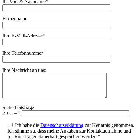
Ihr Vor- & Nachname*
Firmenname
Ihre E-Mail-Adresse*
Ihre Telefonnummer
Ihre Nachricht an uns:
Sicherheitsfrage
2 + 3 = ?
Ich habe die
Datenschutzerklärung
zur Kenntnis genommen.
Ich stimme zu, dass meine Angaben zur Kontaktaufnahme und
für Rückfragen dauerhaft gespeichert werden.*