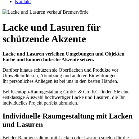
Kontakt
Lacke und Lasuren für
schützende Akzente
Lacke und Lasuren verleihen Umgebungen und Objekten
Farbe und können hübsche Akzente setzen.
Darüber hinaus schützen sie Oberflächen und Produkte vor
Umwelteinflüssen, Abnutzung und anderen Einwirkungen.
Ihr persönliches Anliegen ist bei uns in den besten Händen.
Bei Kientopp-Raumgestaltung GmbH & Co. KG finden Sie eine
erstklassige Auswahl hochwertiger Lacke und Lasuren, die Ihr
individuelles Projekt perfekt abrunden.
Individuelle Raumgestaltung mit Lacken
und Lasuren
Bei der Raumgestaltung mit Lacken oder Lasuren spielen für die