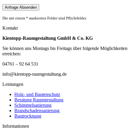
Die mit einem * markierten Felder sind Pflichtfelder.
Kontakt
Kientopp-Raumgestaltung GmbH & Co. KG
Sie können uns Montags bis Freitags über folgende Möglichkeiten
erreichen:
04761 – 92 64 531
info@kientopp-raumgestaltung.de
Leistungen
Holz- und Bautenschutz
Beratung Raumgestaltung
Schimmelsanierung
Brandschadensanierung
Bautrocknung
Informationen